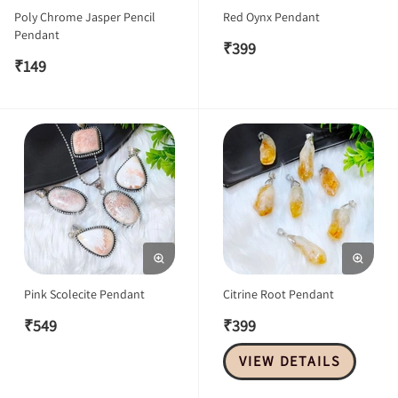
Poly Chrome Jasper Pencil
Red Oynx Pendant
Pendant
₹
399
₹
149
Pink Scolecite Pendant
Citrine Root Pendant
₹
549
₹
399
VIEW DETAILS