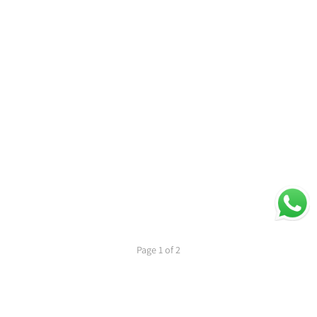
Page 1 of 2
1
2
PREVIOUS
NEXT